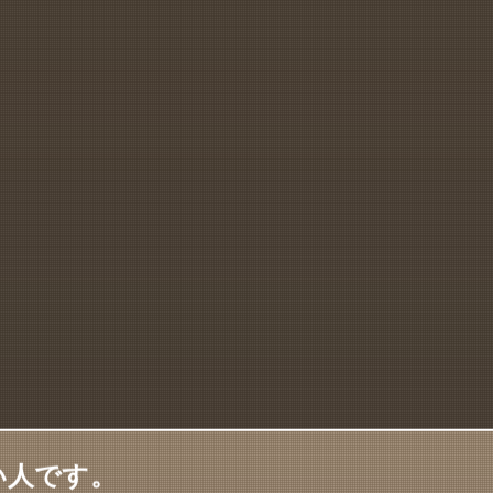
い人です。