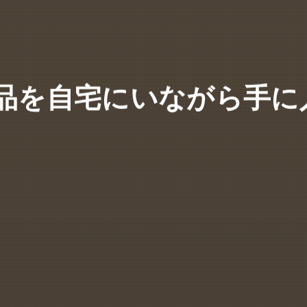
e商品を自宅にいながら手