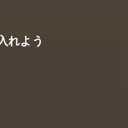
に入れよう