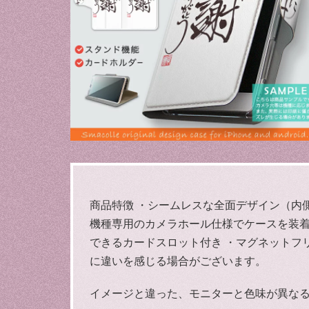
商品特徴 ・シームレスな全面デザイン（内
機種専用のカメラホール仕様でケースを装着
できるカードスロット付き ・マグネットフ
に違いを感じる場合がございます。
イメージと違った、モニターと色味が異な