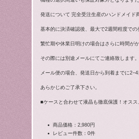
発送について 完全受注生産のハンドメイド
基本的に決済確認後、最大で2週間程度での
繁忙期や休業日明けの場合はさらに時間が
その際には別途メールにてご連絡致します
メール便の場合、発送日から到着までに2−
あらかじめご了承下さい。
■ケースと合わせて液晶も徹底保護！オススメ商
商品価格：2,980円
レビュー件数：0件