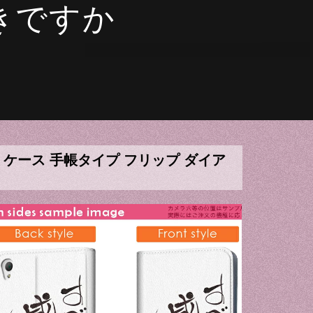
きですか
レザー ケース 手帳タイプ フリップ ダイア