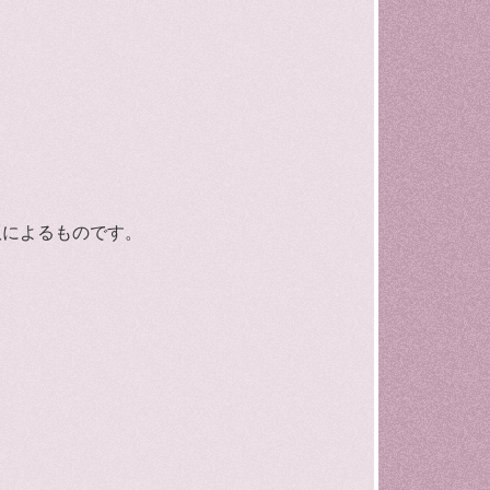
版によるものです。