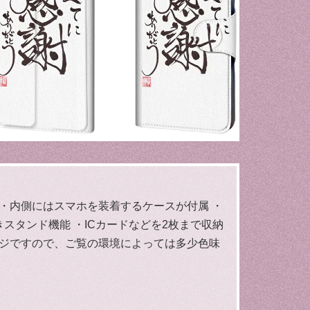
 ・内側にはスマホを装着するケースが付属 ・
スタンド機能 ・ICカードなどを2枚まで収納
ージですので、ご覧の環境によっては多少色味