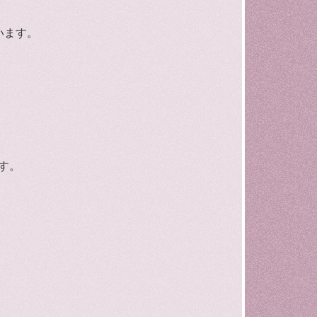
います。
す。