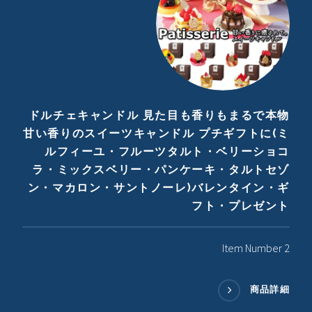
ドルチェキャンドル 見た目も香りもまるで本物
甘い香りのスイーツキャンドル プチギフトに(ミ
ルフィーユ・フルーツタルト・ベリーショコ
ラ・ミックスベリー・パンケーキ・タルトセゾ
ン・マカロン・サントノーレ)バレンタイン・ギ
フト・プレゼント
Item Number 2
商品詳細