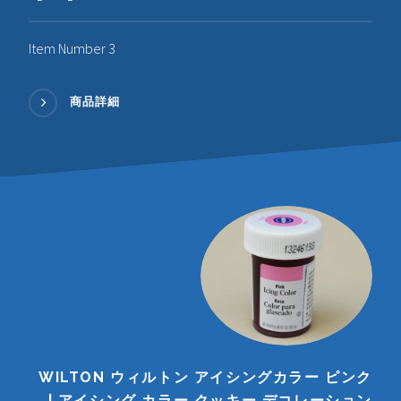
Item Number 3
商品詳細
WILTON ウィルトン アイシングカラー ピンク
| アイシング カラー クッキー デコレーション