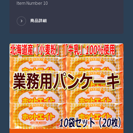
Item Number 10
商品詳細