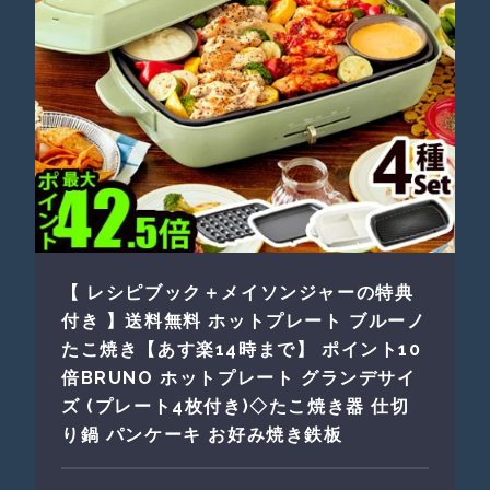
【 レシピブック＋メイソンジャーの特典
付き 】送料無料 ホットプレート ブルーノ
たこ焼き【あす楽14時まで】 ポイント10
倍BRUNO ホットプレート グランデサイ
ズ (プレート4枚付き)◇たこ焼き器 仕切
り鍋 パンケーキ お好み焼き鉄板