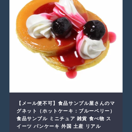
【メール便不可】食品サンプル屋さんのマ
グネット（ホットケーキ：ブルーベリー）
食品サンプル ミニチュア 雑貨 食べ物 ス
イーツ パンケーキ 外国 土産 リアル