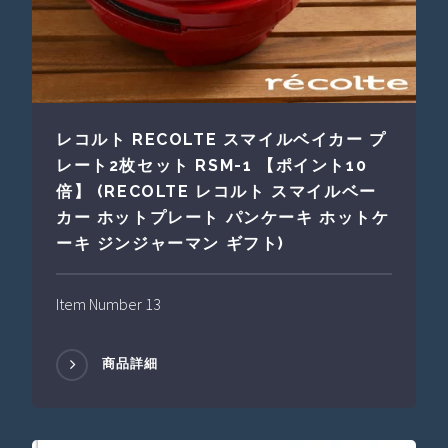
レコルト RECOLTE スマイルベイカー プ
レート2枚セット RSM-1 【ポイント10
倍】 (RECOLTE レコルト スマイルベー
カー ホットプレート パンケーキ ホットケ
ーキ ジンジャーマン ギフト)
Item Number 13
商品詳細