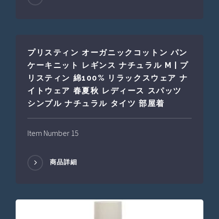
プリスティン オーガニックコットン パン
ケーキニット レギンス ナチュラル M | プ
リスティン 綿100% リラックスウェア ナ
イトウェア 春夏秋 レディース スパッツ
シンプル ナチュラル タイツ 部屋着
Item Number 15
商品詳細