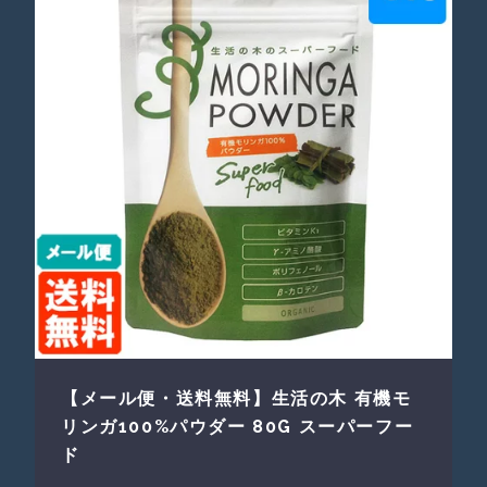
【メール便・送料無料】生活の木 有機モ
リンガ100%パウダー 80G スーパーフー
ド