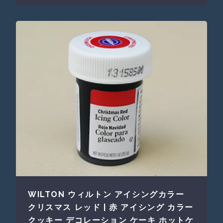
WILTON ウィルトン アイシングカラー
クリスマス レッド | 赤 アイシング カラー
クッキー デコレーション ケーキ ホットケ