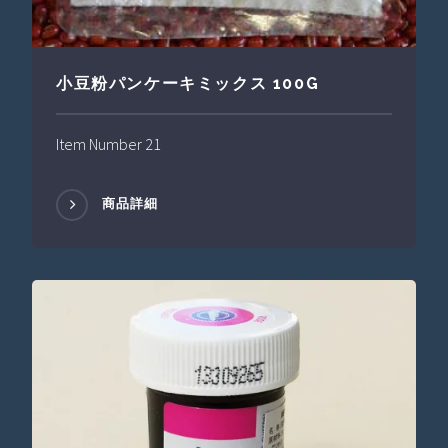
小豆粉パンケーキミックス 100G
Item Number 21
商品詳細