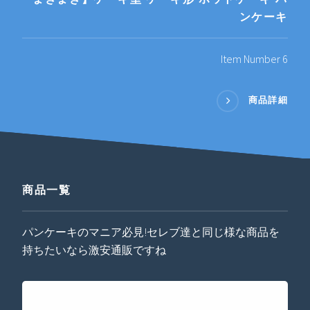
ンケーキ
Item Number 6
商品詳細
商品一覧
パンケーキのマニア必見!セレブ達と同じ様な商品を
持ちたいなら激安通販ですね