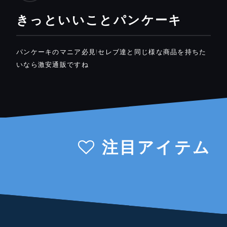
きっといいことパンケーキ
パンケーキのマニア必見!セレブ達と同じ様な商品を持ちた
いなら激安通販ですね
注目アイテム