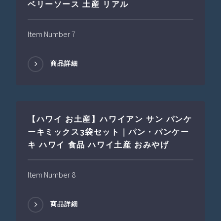
ベリーソース 土産 リアル
Item Number 7
商品詳細
【ハワイ お土産】ハワイアン サン パンケ
ーキミックス3袋セット｜パン・パンケー
キ ハワイ 食品 ハワイ土産 おみやげ
Item Number 8
商品詳細