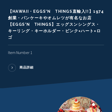
【HAWAII・EGGS'N THINGS直輸入!!】1974
創業・パンケーキやオムレツが有名なお店
【EGGS'N THINGS】エッグスンシングス・
キーリング・キーホルダー・ピンク×ハート×ロ
ゴ
Item Number 1
商品詳細