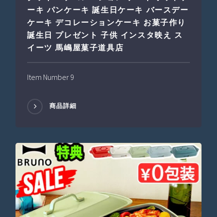
ーキ パンケーキ 誕生日ケーキ バースデー
ケーキ デコレーションケーキ お菓子作り
誕生日 プレゼント 子供 インスタ映え ス
イーツ 馬嶋屋菓子道具店
Item Number 9
商品詳細