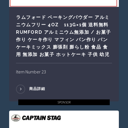
ラムフォード ベーキングパウダー アルミ
ニウムフリー 4OZ 113G×1個 送料無料
RUMFORD アルミニウム無添加 / お菓子
作り ケーキ作り マフィン パン作り パン
ケーキミックス 膨張剤 膨らし粉 食品 食
用 無添加 お菓子 ホットケーキ 子供 幼児
Item Number 23
商品詳細
SPONSOR