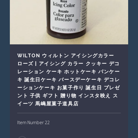
WILTON ウィルトン アイシングカラー
ローズ | アイシング カラー クッキー デコ
レーション ケーキ ホットケーキ パンケー
キ 誕生日ケーキ バースデーケーキ デコレ
ーションケーキ お菓子作り 誕生日 プレゼ
ント 子供 ギフト 贈り物 インスタ映え ス
イーツ 馬嶋屋菓子道具店
Item Number 22