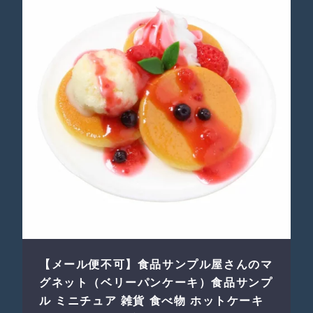
【メール便不可】食品サンプル屋さんのマ
グネット（ベリーパンケーキ）食品サンプ
ル ミニチュア 雑貨 食べ物 ホットケーキ