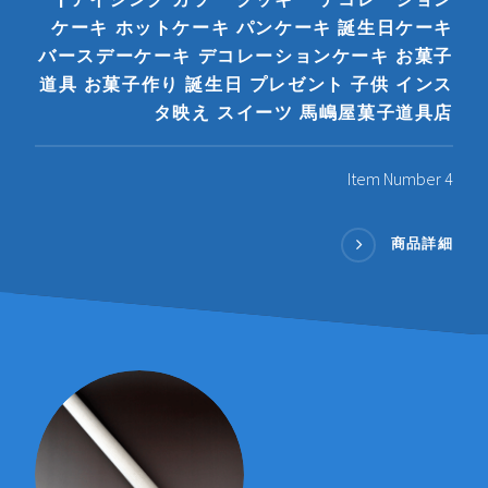
ケーキ ホットケーキ パンケーキ 誕生日ケーキ
バースデーケーキ デコレーションケーキ お菓子
道具 お菓子作り 誕生日 プレゼント 子供 インス
タ映え スイーツ 馬嶋屋菓子道具店
Item Number 4
商品詳細