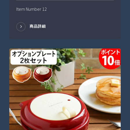
Item Number 12
商品詳細