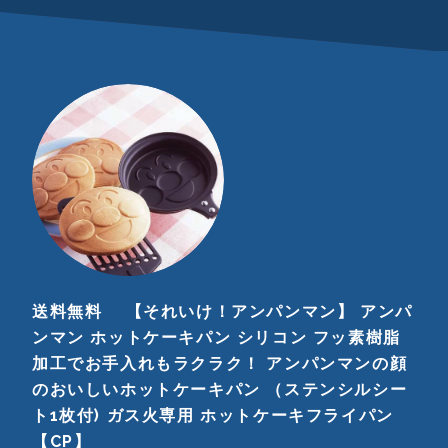
送料無料 【それいけ！アンパンマン】 アンパ
ンマン ホットケーキパン シリコン フッ素樹脂
加工でお手入れもラクラク！ アンパンマンの顔
のおいしいホットケーキパン （ステンシルシー
ト1枚付) ガス火専用 ホットケーキフライパン
【CP】