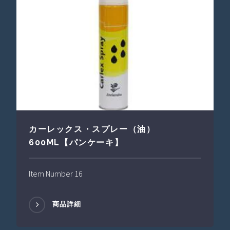
カーレックス・スプレー（油）
600ML【パンケーキ】
Item Number 16
商品詳細