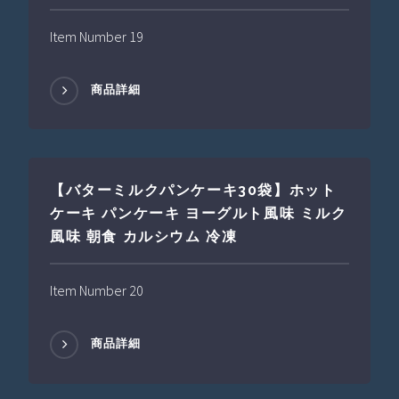
Item Number 19
商品詳細
【バターミルクパンケーキ30袋】ホット
ケーキ パンケーキ ヨーグルト風味 ミルク
風味 朝食 カルシウム 冷凍
Item Number 20
商品詳細